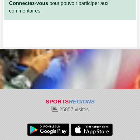
Connectez-vous
pour pouvoir participer aux
commentaires.
SPORTS
REGIONS
25857
visites