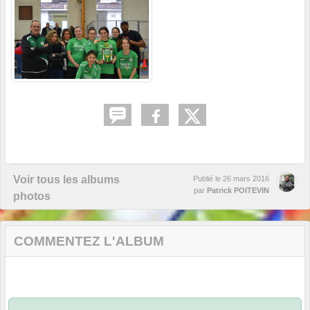
Voir tous les albums
Publié le
26 mars 2016
par
Patrick POITEVIN
photos
COMMENTEZ L'ALBUM